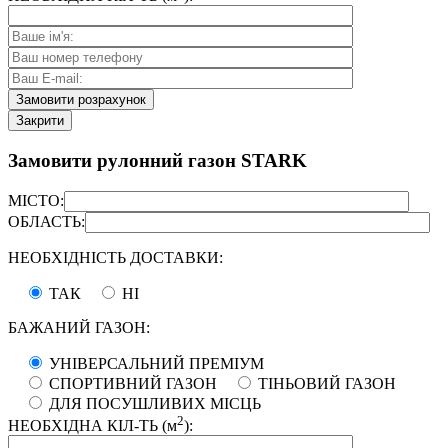
Закрити
Замовити рулонний газон STARK
МІСТО:
ОБЛАСТЬ:
НЕОБХІДНІСТЬ ДОСТАВКИ:
ТАК
НІ
БАЖАНИЙ ГАЗОН:
УНІВЕРСАЛЬНИЙ ПРЕМІУМ
СПОРТИВНИЙ ГАЗОН
ТІНЬОВИЙ ГАЗОН
ДЛЯ ПОСУШЛИВИХ МІСЦЬ
2
НЕОБХІДНА КІЛ-ТЬ (м
):